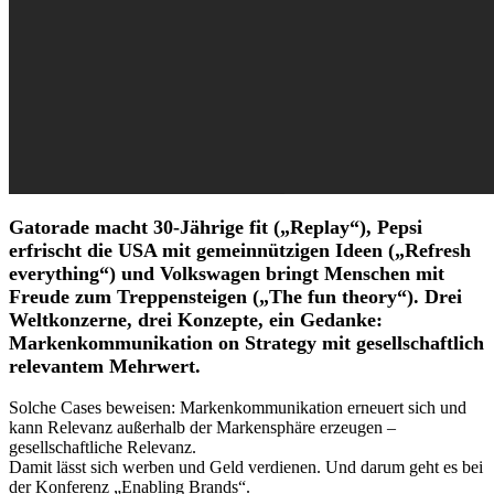
Gatorade macht 30-Jährige fit („Replay“)­, Pepsi
erfrischt die USA mit gemeinnützigen Ideen („Refresh
everything“) und Volkswagen bringt Menschen mit
Freude zum Treppensteigen („The fun theory“). Drei
Weltkonzerne, drei Konzepte, ein Gedanke:
Markenkommunikation on Strategy mit gesellschaftlich
relevantem Mehrwert.
Solche Cases beweisen: Markenkommunikation erneuert sich und
kann Relevanz außerhalb der Markensphäre erzeugen –
gesellschaftliche Relevanz.
Damit lässt sich werben und Geld verdienen. Und darum geht es bei
der Konferenz „Enabling Brands“.