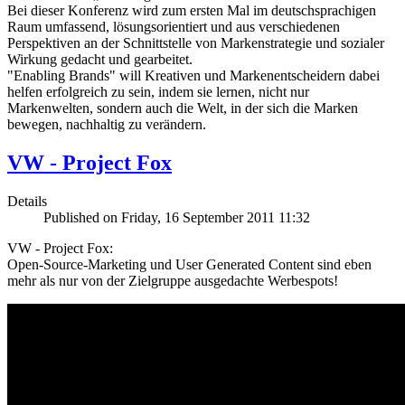
Bei dieser Konferenz wird zum ersten Mal im deutschsprachigen
Raum umfassend, lösungsorientiert und aus verschiedenen
Perspektiven an der Schnittstelle von Markenstrategie und sozialer
Wirkung gedacht und gearbeitet.
"Enabling Brands" will Kreativen und Markenentscheidern dabei
helfen erfolgreich zu sein, indem sie lernen, nicht nur
Markenwelten, sondern auch die Welt, in der sich die Marken
bewegen, nachhaltig zu verändern.
VW - Project Fox
Details
Published on Friday, 16 September 2011 11:32
VW - Project Fox:
Open-Source-Marketing und User Generated Content sind eben
mehr als nur von der Zielgruppe ausgedachte Werbespots!