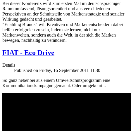
Bei dieser Konferenz wird zum ersten Mal im deutschsprachigen
Raum umfassend, lösungsorientiert und aus verschiedenen
Perspektiven an der Schnittstelle von Markenstrategie und sozialer
Wirkung gedacht und gearbeitet.
"Enabling Brands" will Kreativen und Markenentscheidern dabei
helfen erfolgreich zu sein, indem sie lernen, nicht nur
Markenwelten, sondern auch die Welt, in der sich die Marken
bewegen, nachhaltig zu verändern.
FIAT - Eco Drive
Details
Published on Friday, 16 September 2011 11:30
So ganz nebenbei aus einem Umweltschutzprogramm eine
Kommunikationskampagne gemacht. Oder umgekehrt...