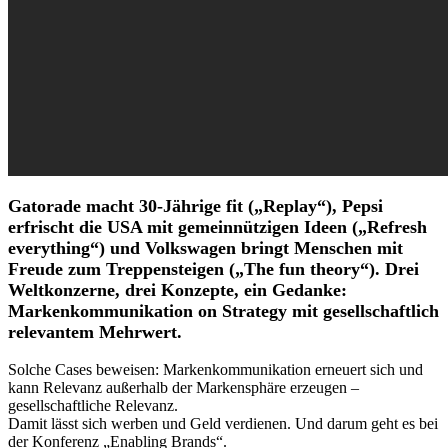
Gatorade macht 30-Jährige fit („Replay“)­, Pepsi
erfrischt die USA mit gemeinnützigen Ideen („Refresh
everything“) und Volkswagen bringt Menschen mit
Freude zum Treppensteigen („The fun theory“). Drei
Weltkonzerne, drei Konzepte, ein Gedanke:
Markenkommunikation on Strategy mit gesellschaftlich
relevantem Mehrwert.
Solche Cases beweisen: Markenkommunikation erneuert sich und
kann Relevanz außerhalb der Markensphäre erzeugen –
gesellschaftliche Relevanz.
Damit lässt sich werben und Geld verdienen. Und darum geht es bei
der Konferenz „Enabling Brands“.